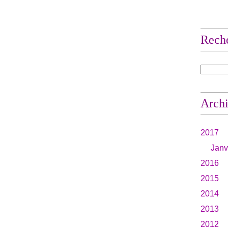
Rech
Arch
2017
Janv
2016
2015
2014
2013
2012