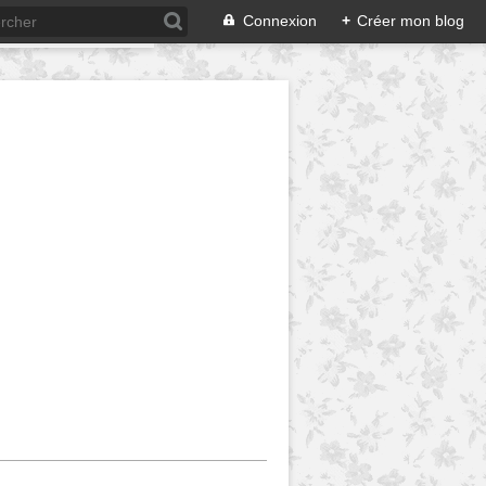
Connexion
+
Créer mon blog