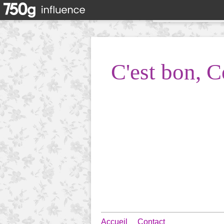
C'est bon, C
Accueil
Contact