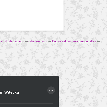
en droits d'auteur
Offre Premium
Cookies et données personnelles
ien Witecka