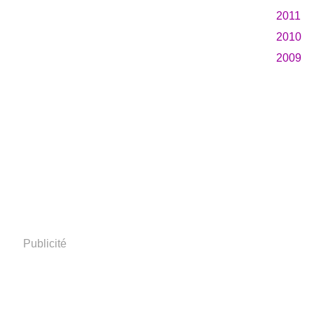
2011
2010
2009
Publicité