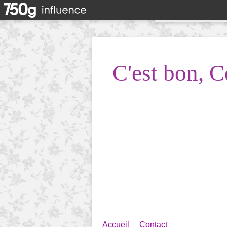
C'est bon, C
Accueil
Contact