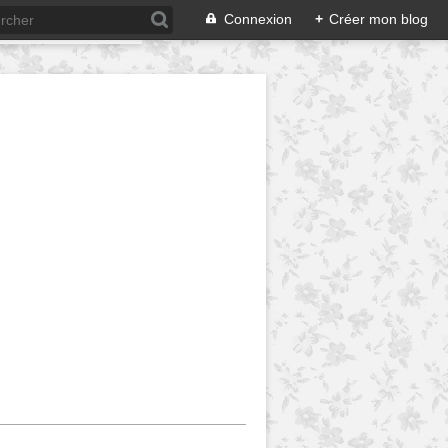
Connexion
+
Créer mon blog