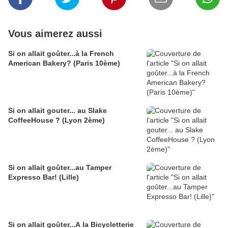
Vous aimerez aussi
Si on allait goûter...à la French
American Bakery? (Paris 10ème)
Si on allait gouter... au Slake
CoffeeHouse ? (Lyon 2ème)
Si on allait goûter...au Tamper
Expresso Bar! (Lille)
Si on allait goûter...A la Bicycletterie