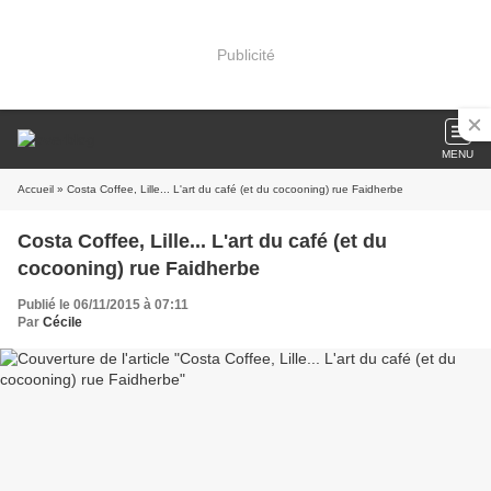
Publicité
MENU
Accueil
» Costa Coffee, Lille... L'art du café (et du cocooning) rue Faidherbe
Costa Coffee, Lille... L'art du café (et du
cocooning) rue Faidherbe
Publié le 06/11/2015 à 07:11
Par
Cécile