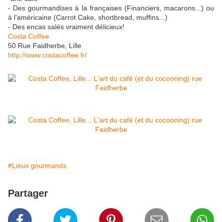
- Des gourmandises à la françaises (Financiers, macarons...) ou
à l'américaine (Carrot Cake, shortbread, muffins...)
- Des encas salés vraiment délicieux!
Costa Coffee
50 Rue Faidherbe, Lille
http://www.costacoffee.fr/
#Lieux gourmands
Partager