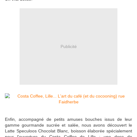
Publicité
Enfin, accompagné de petits amuses bouches issus de leur
gamme gourmande sucrée et salée, nous avons découvert le
Latte Speculoos Chocolat Blanc, boisson élaborée spécialement
pour l'ouverture du Costa Coffee de Lille : une dose de