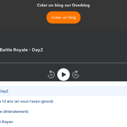
Créer un blog sur Overblog
Créer un blog
 Battle Royale - DayZ
 DayZ
 a 13 ans (et vous l'avez ignoré)
e (littéralement)
im Rayan