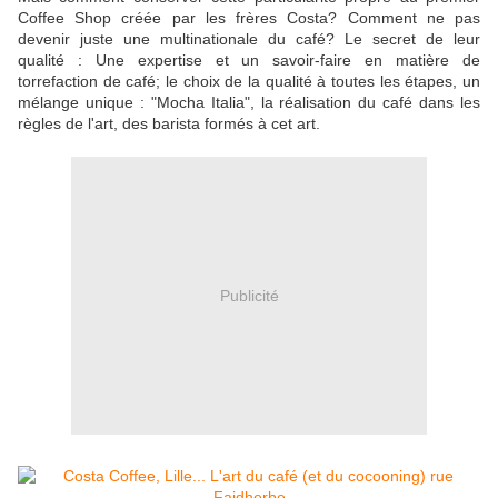
Coffee Shop créée par les frères Costa? Comment ne pas
devenir juste une multinationale du café? Le secret de leur
qualité : Une expertise et un savoir-faire en matière de
torrefaction de café; le choix de la qualité à toutes les étapes, un
mélange unique : "Mocha Italia", la réalisation du café dans les
règles de l'art, des barista formés à cet art.
Publicité