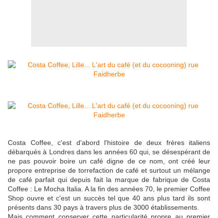
Costa Coffee, c'est d'abord l'histoire de deux frères italiens
débarqués à Londres dans les années 60 qui, se désespérant de
ne pas pouvoir boire un café digne de ce nom, ont créé leur
propore entreprise de torrefaction de café et surtout un mélange
de café parfait qui depuis fait la marque de fabrique de Costa
Coffee : Le Mocha Italia. A la fin des années 70, le premier Coffee
Shop ouvre et c'est un succès tel que 40 ans plus tard ils sont
présents dans 30 pays à travers plus de 3000 établissements.
Mais comment conserver cette particularité propre au premier