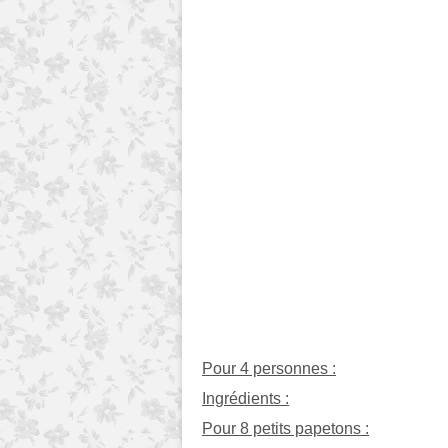
Pour 4 personnes :
Ingrédients :
Pour 8 petits papetons :