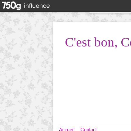
C'est bon, C
Accueil
Contact