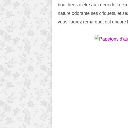
bouchées d'être au coeur de la Pro
nature odorante ses criquets, et s
vous l'aurez remarqué, est encore 