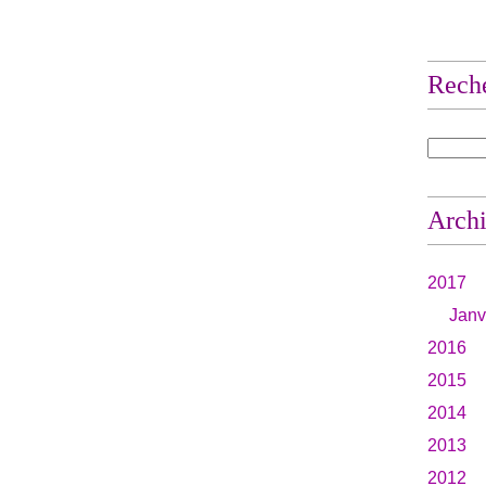
Rech
Arch
2017
Janv
2016
2015
2014
2013
2012