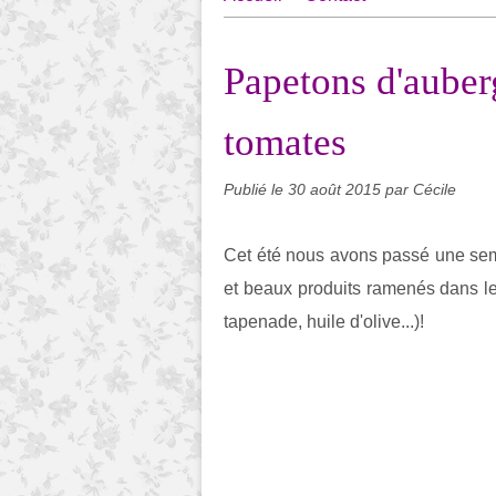
Papetons d'auber
tomates
Publié le
30 août 2015
par Cécile
Cet été nous avons passé une se
et beaux produits ramenés dans le
tapenade, huile d'olive...)!