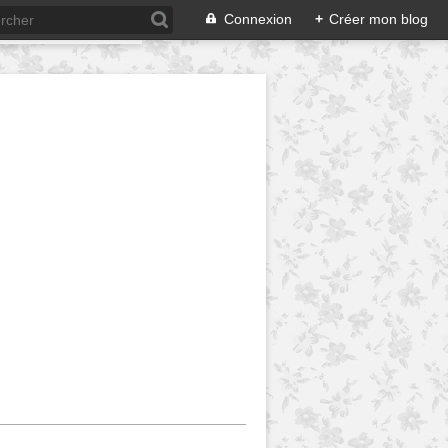
Connexion
+
Créer mon blog